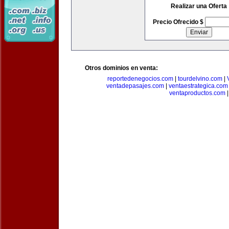
Realizar una Oferta
Precio Ofrecido $
Otros dominios en venta:
reportedenegocios.com
|
tourdelvino.com
|
ventadepasajes.com
|
ventaestrategica.com
ventaproductos.com
|