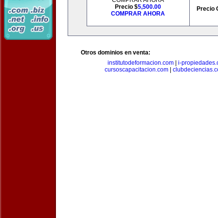
COMPRAR AHORA
Precio $
5,500.00
Precio 
COMPRAR AHORA
Otros dominios en venta:
institutodeformacion.com
|
i-propiedades
cursoscapacitacion.com
|
clubdeciencias.