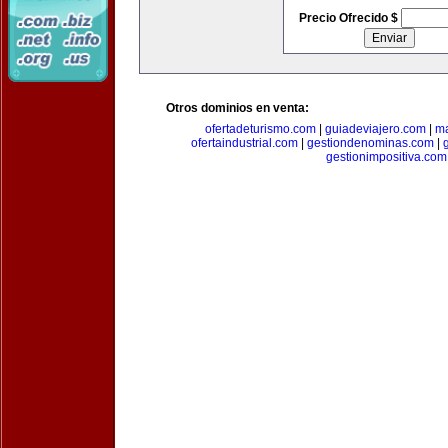
Precio Ofrecido $
Otros dominios en venta:
ofertadeturismo.com
|
guiadeviajero.com
|
ma
ofertaindustrial.com
|
gestiondenominas.com
|
gestionimpositiva.com