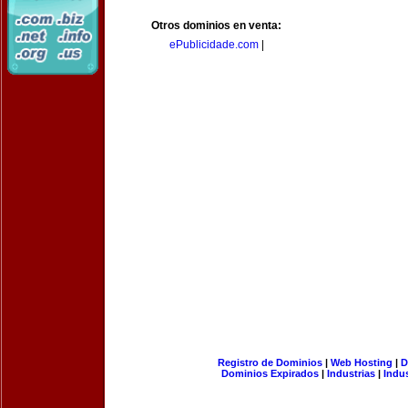
Otros dominios en venta:
ePublicidade.com
|
Registro de Dominios
|
Web Hosting
|
D
Dominios Expirados
|
Industrias
|
Indu