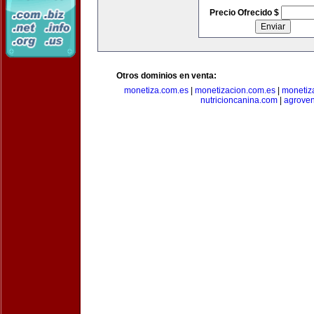
Precio Ofrecido $
Otros dominios en venta:
monetiza.com.es
|
monetizacion.com.es
|
monetiz
nutricioncanina.com
|
agrove