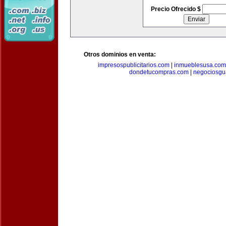
Precio Ofrecido $
Otros dominios en venta:
impresospublicitarios.com
|
inmueblesusa.com
dondetucompras.com
|
negociosgu