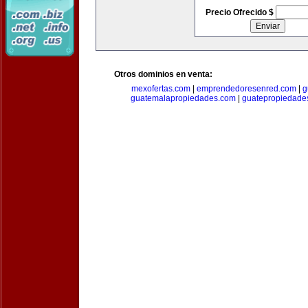
Precio Ofrecido $
Otros dominios en venta:
mexofertas.com
|
emprendedoresenred.com
|
g
guatemalapropiedades.com
|
guatepropiedade