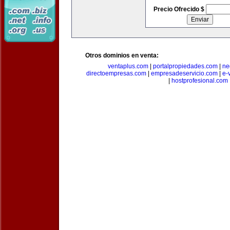
Precio Ofrecido $
Otros dominios en venta:
ventaplus.com
|
portalpropiedades.com
|
ne
directoempresas.com
|
empresadeservicio.com
|
e-
|
hostprofesional.com