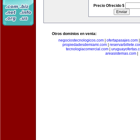
Precio Ofrecido $
Otros dominios en venta:
negociostecnologicos.com
|
ofertapasajes.com
propiedadesdemiami.com
|
reservarbillete.c
tecnologiacomercial.com
|
uruguayofertas.
areasistemas.com
|