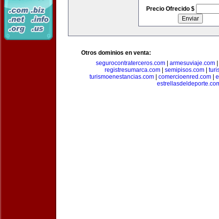
Precio Ofrecido $
Otros dominios en venta:
segurocontraterceros.com
|
armesuviaje.com
registresumarca.com
|
semipisos.com
|
tur
turismoenestancias.com
|
comercioenred.com
|
e
estrellasdeldeporte.co