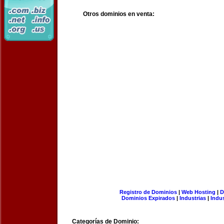
Otros dominios en venta:
Registro de Dominios
|
Web Hosting
|
D
Dominios Expirados
|
Industrias
|
Indu
Categorías de Dominio: