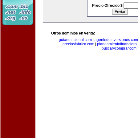
Precio Ofrecido $
Otros dominios en venta:
guianutricional.com
|
agentedeinversiones.com
preciosfabrica.com
|
planeamientofinanciero
buscarycomprar.com