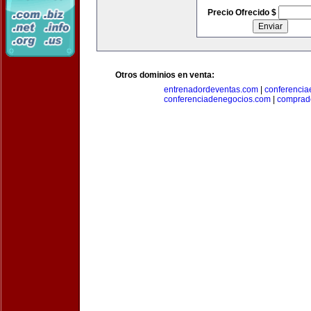
Precio Ofrecido $
Otros dominios en venta:
entrenadordeventas.com
|
conferencia
conferenciadenegocios.com
|
comprad