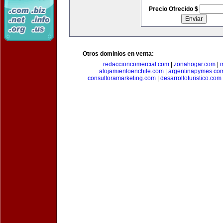
Precio Ofrecido $
Otros dominios en venta:
redaccioncomercial.com
|
zonahogar.com
|
alojamientoenchile.com
|
argentinapymes.co
consultoramarketing.com
|
desarrolloturistico.com