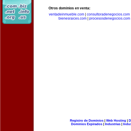
Otros dominios en venta:
ventadeinmueble.com
|
consultoradenegocios.com
bienesraices.com
|
procesosdenegocios.com
Registro de Dominios
|
Web Hosting
|
D
Dominios Expirados
|
Industrias
|
Indu