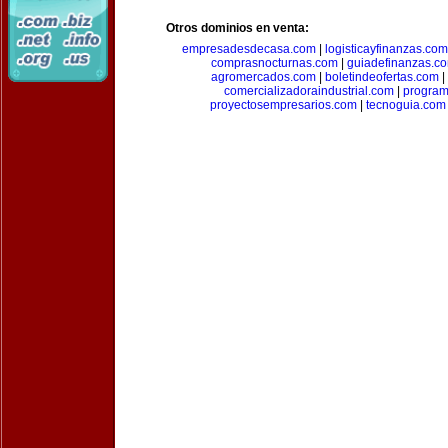
Otros dominios en venta:
empresadesdecasa.com
|
logisticayfinanzas.com
comprasnocturnas.com
|
guiadefinanzas.c
agromercados.com
|
boletindeofertas.com
|
comercializadoraindustrial.com
|
progra
proyectosempresarios.com
|
tecnoguia.com