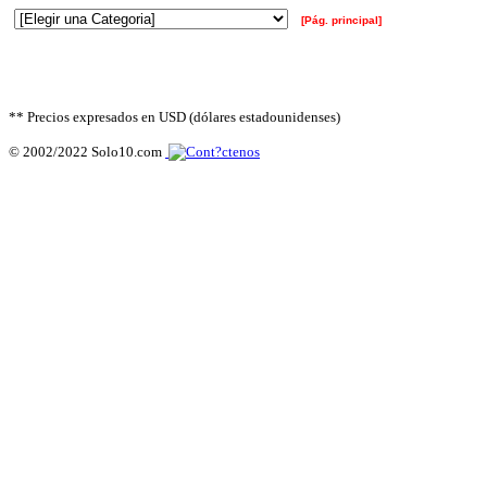
[Pág. principal]
** Precios expresados en USD (dólares estadounidenses)
© 2002/2022 Solo10.com