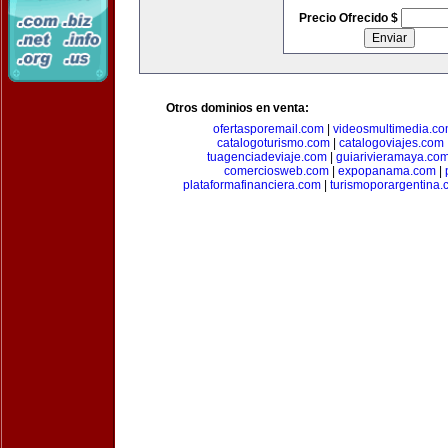
Precio Ofrecido $
Otros dominios en venta:
ofertasporemail.com
|
videosmultimedia.c
catalogoturismo.com
|
catalogoviajes.com
tuagenciadeviaje.com
|
guiarivieramaya.co
comerciosweb.com
|
expopanama.com
|
plataformafinanciera.com
|
turismoporargentina