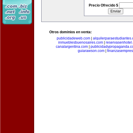
Precio Ofrecido $
Otros dominios en venta:
publicidadeweb.com
|
alquilerparaestudiantes
inmueblesbuenosaires.com
|
reservasenhotel
canalargentina.com
|
publicidadypropaganda.
guiarawson.com
|
finanzasempres