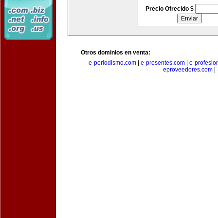
Precio Ofrecido $
Otros dominios en venta:
e-periodismo.com
|
e-presentes.com
|
e-profesio
eproveedores.com
|